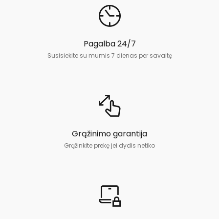
Pagalba 24/7
Susisiekite su mumis 7 dienas per savaitę
Grąžinimo garantija
Grąžinkite prekę jei dydis netiko