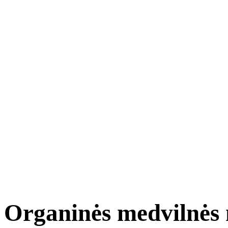
Organinės medvilnės